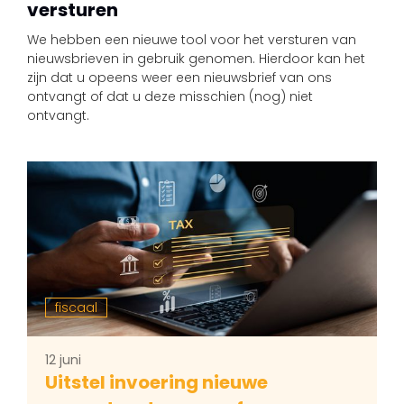
versturen
We hebben een nieuwe tool voor het versturen van
nieuwsbrieven in gebruik genomen. Hierdoor kan het
zijn dat u opeens weer een nieuwsbrief van ons
ontvangt of dat u deze misschien (nog) niet
ontvangt.
fiscaal
12 juni
Uitstel invoering nieuwe