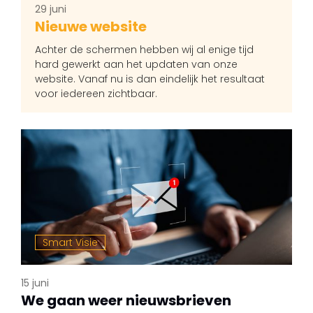
29 juni
Nieuwe website
Achter de schermen hebben wij al enige tijd
hard gewerkt aan het updaten van onze
website. Vanaf nu is dan eindelijk het resultaat
voor iedereen zichtbaar.
Smart Visie
15 juni
We gaan weer nieuwsbrieven