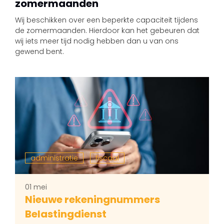
zomermaanden
Wij beschikken over een beperkte capaciteit tijdens
de zomermaanden. Hierdoor kan het gebeuren dat
wij iets meer tijd nodig hebben dan u van ons
gewend bent.
administratie
fiscaal
01 mei
Nieuwe rekeningnummers
Belastingdienst