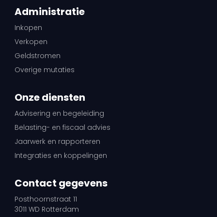
Administratie
Inkopen
Verkopen
Geldstromen
Overige mutaties
Onze diensten
Advisering en begeleiding
Belasting- en fiscaal advies
Jaarwerk en rapporteren
Integraties en koppelingen
Contact gegevens
Posthoornstraat 11
3011 WD Rotterdam