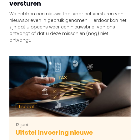
versturen
We hebben een nieuwe tool voor het versturen van
nieuwsbrieven in gebruik genomen. Hierdoor kan het
zijn dat u opeens weer een nieuwsbrief van ons
ontvangt of dat u deze misschien (nog) niet
ontvangt.
fiscaal
12 juni
Uitstel invoering nieuwe