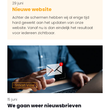
29 juni
Nieuwe website
Achter de schermen hebben wij al enige tijd
hard gewerkt aan het updaten van onze
website. Vanaf nu is dan eindelijk het resultaat
voor iedereen zichtbaar.
Smart Visie
15 juni
We gaan weer nieuwsbrieven