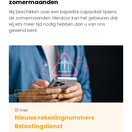
zomermaanden
Wij beschikken over een beperkte capaciteit tijdens
de zomermaanden. Hierdoor kan het gebeuren dat
wij iets meer tijd nodig hebben dan u van ons
gewend bent.
administratie
fiscaal
01 mei
Nieuwe rekeningnummers
Belastingdienst