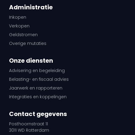
Administratie
Inkopen
Verkopen
Geldstromen
Overige mutaties
Onze diensten
Advisering en begeleiding
Belasting- en fiscaal advies
Jaarwerk en rapporteren
Integraties en koppelingen
Contact gegevens
Posthoornstraat 11
3011 WD Rotterdam