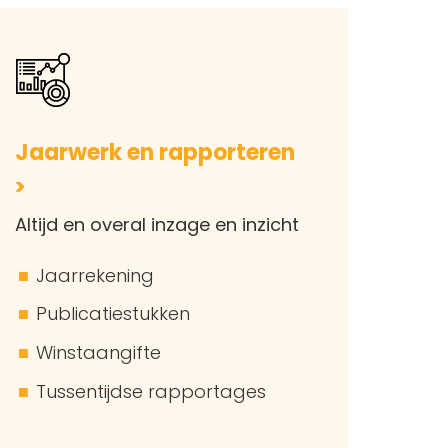
Jaarwerk en rapporteren
Altijd en overal inzage en inzicht
Jaarrekening
Publicatiestukken
Winstaangifte
Tussentijdse rapportages