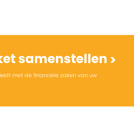
et samenstellen
leidt met de financiële zaken van uw