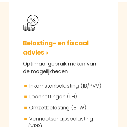
Belasting- en fiscaal
advies
Optimaal gebruik maken van
de mogelijkheden
Inkomstenbelasting (IB/PVV)
Loonheffingen (LH)
Omzetbelasting (BTW)
Vennootschapsbelasting
(VPB)