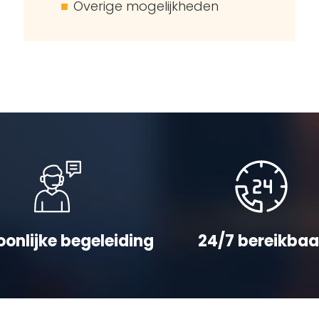
Overige mogelijkheden
oonlijke begeleiding
24/7 bereikbaa