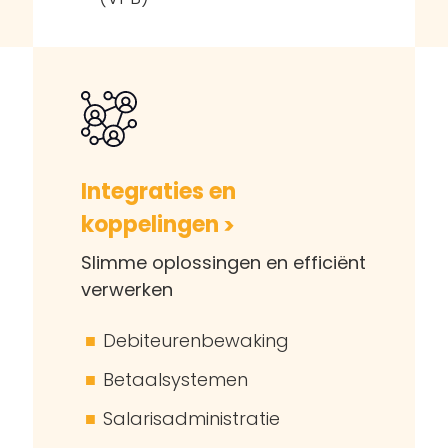
Integraties en
koppelingen
Slimme oplossingen en efficiënt
verwerken
Debiteurenbewaking
Betaalsystemen
Salarisadministratie