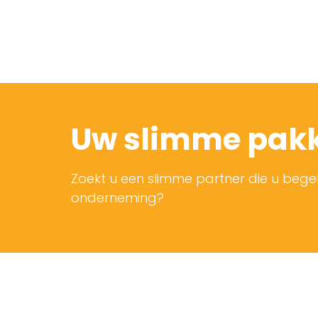
Uw slimme pakk
Zoekt u een slimme partner die u bege
onderneming?