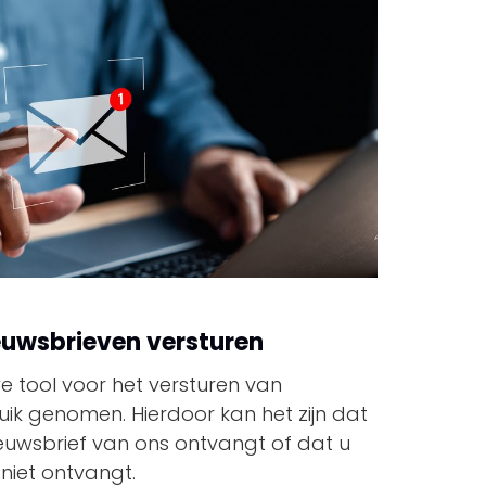
uwsbrieven versturen
 tool voor het versturen van
uik genomen. Hierdoor kan het zijn dat
euwsbrief van ons ontvangt of dat u
niet ontvangt.