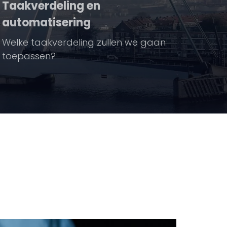
Taakverdeling en
automatisering
Welke taakverdeling zullen we gaan
toepassen?