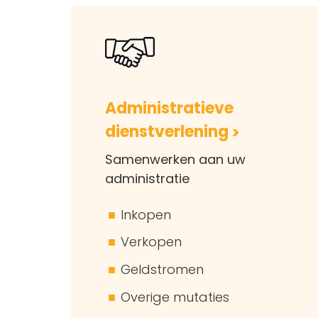
Administratieve
dienstverlening
Samenwerken aan uw
administratie
Inkopen
Verkopen
Geldstromen
Overige mutaties