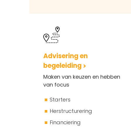
Advisering en
begeleiding
Maken van keuzen en hebben
van focus
Starters
Herstructurering
Financiering