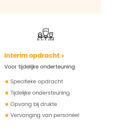
Interim opdracht
Voor tijdelijke onderteuning
Specifieke opdracht
Tijdelijke ondersteuning
Opvang bij drukte
Vervanging van personeel