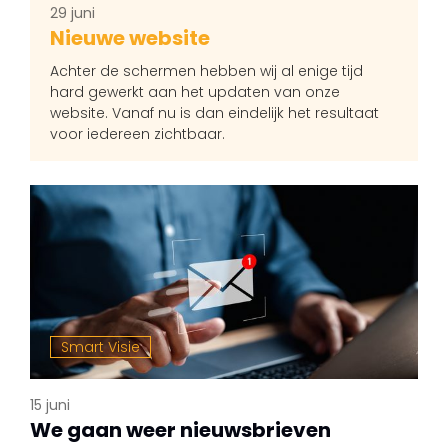
29 juni
Nieuwe website
Achter de schermen hebben wij al enige tijd
hard gewerkt aan het updaten van onze
website. Vanaf nu is dan eindelijk het resultaat
voor iedereen zichtbaar.
Smart Visie
15 juni
We gaan weer nieuwsbrieven