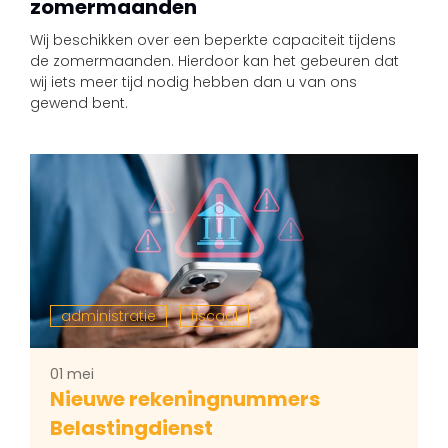
zomermaanden
Wij beschikken over een beperkte capaciteit tijdens
de zomermaanden. Hierdoor kan het gebeuren dat
wij iets meer tijd nodig hebben dan u van ons
gewend bent.
administratie
fiscaal
01 mei
Nieuwe rekeningnummers
Belastingdienst