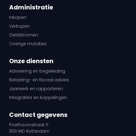
Administratie
Inkopen
Verkopen
Geldstromen
Overige mutaties
Onze diensten
Advisering en begeleiding
Belasting- en fiscaal advies
Jaarwerk en rapporteren
Integraties en koppelingen
Contact gegevens
Posthoornstraat 11
3011 WD Rotterdam