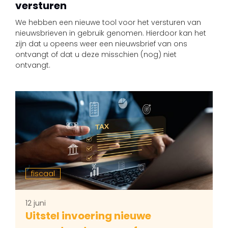
versturen
We hebben een nieuwe tool voor het versturen van
nieuwsbrieven in gebruik genomen. Hierdoor kan het
zijn dat u opeens weer een nieuwsbrief van ons
ontvangt of dat u deze misschien (nog) niet
ontvangt.
fiscaal
12 juni
Uitstel invoering nieuwe