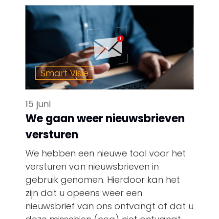
Smart Visie
15 juni
We gaan weer nieuwsbrieven
versturen
We hebben een nieuwe tool voor het
versturen van nieuwsbrieven in
gebruik genomen. Hierdoor kan het
zijn dat u opeens weer een
nieuwsbrief van ons ontvangt of dat u