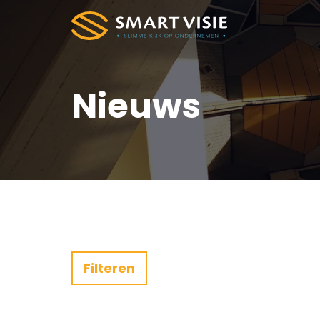
Nieuws
Filteren