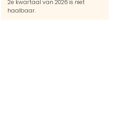
2e kwartaal van 2026 is niet
haalbaar.