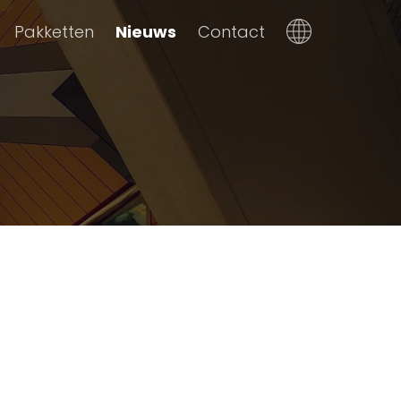
Pakketten
Nieuws
Contact
Dutch
English