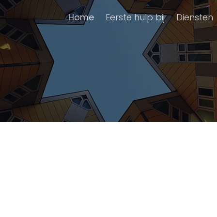
Home
Eerste hulp bij
Diensten