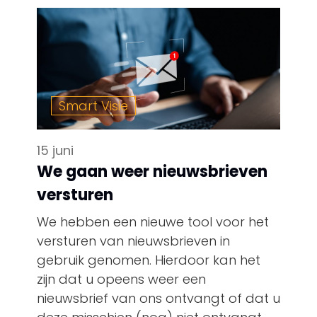
Smart Visie
15 juni
We gaan weer nieuwsbrieven
versturen
We hebben een nieuwe tool voor het
versturen van nieuwsbrieven in
gebruik genomen. Hierdoor kan het
zijn dat u opeens weer een
nieuwsbrief van ons ontvangt of dat u