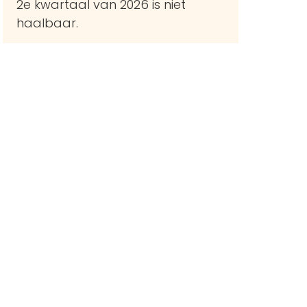
2e kwartaal van 2026 is niet
haalbaar.