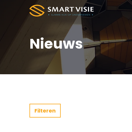
Nieuws
Filteren