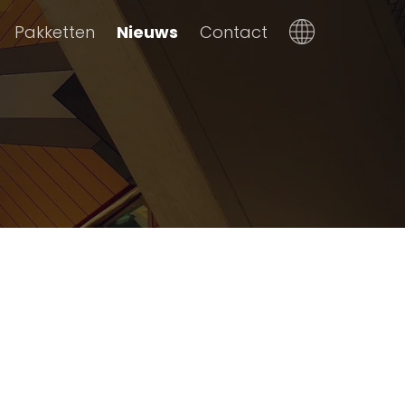
Pakketten
Nieuws
Contact
Dutch
English