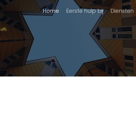
Home
Eerste hulp bij
Diensten