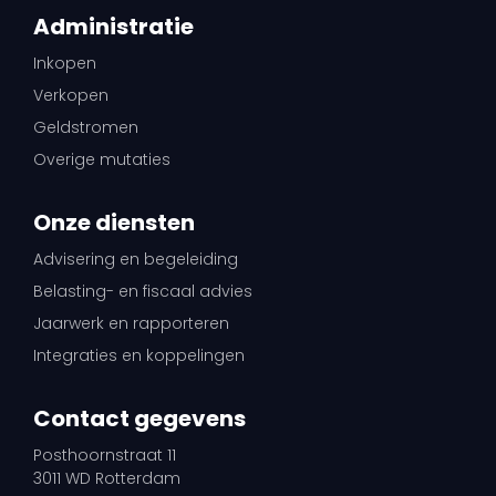
Administratie
Inkopen
Verkopen
Geldstromen
Overige mutaties
Onze diensten
Advisering en begeleiding
Belasting- en fiscaal advies
Jaarwerk en rapporteren
Integraties en koppelingen
Contact gegevens
Posthoornstraat 11
3011 WD Rotterdam