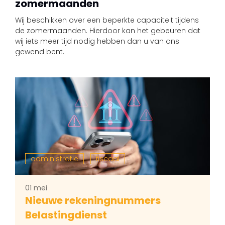
zomermaanden
Wij beschikken over een beperkte capaciteit tijdens
de zomermaanden. Hierdoor kan het gebeuren dat
wij iets meer tijd nodig hebben dan u van ons
gewend bent.
administratie
fiscaal
01 mei
Nieuwe rekeningnummers
Belastingdienst