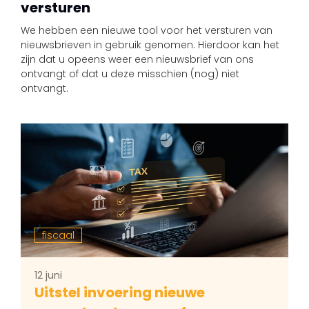
versturen
We hebben een nieuwe tool voor het versturen van
nieuwsbrieven in gebruik genomen. Hierdoor kan het
zijn dat u opeens weer een nieuwsbrief van ons
ontvangt of dat u deze misschien (nog) niet
ontvangt.
fiscaal
12 juni
Uitstel invoering nieuwe