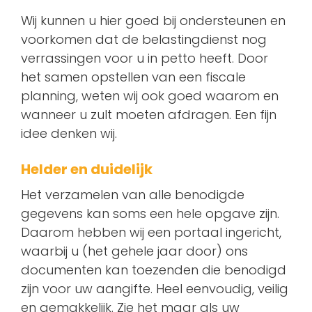
Wij kunnen u hier goed bij ondersteunen en
voorkomen dat de belastingdienst nog
verrassingen voor u in petto heeft. Door
het samen opstellen van een fiscale
planning, weten wij ook goed waarom en
wanneer u zult moeten afdragen. Een fijn
idee denken wij.
Helder en duidelijk
Het verzamelen van alle benodigde
gegevens kan soms een hele opgave zijn.
Daarom hebben wij een portaal ingericht,
waarbij u (het gehele jaar door) ons
documenten kan toezenden die benodigd
zijn voor uw aangifte. Heel eenvoudig, veilig
en gemakkelijk. Zie het maar als uw