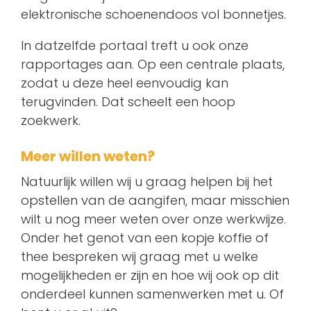
elektronische schoenendoos vol bonnetjes.
In datzelfde portaal treft u ook onze
rapportages aan. Op een centrale plaats,
zodat u deze heel eenvoudig kan
terugvinden. Dat scheelt een hoop
zoekwerk.
Meer willen weten?
Natuurlijk willen wij u graag helpen bij het
opstellen van de aangifen, maar misschien
wilt u nog meer weten over onze werkwijze.
Onder het genot van een kopje koffie of
thee bespreken wij graag met u welke
mogelijkheden er zijn en hoe wij ook op dit
onderdeel kunnen samenwerken met u. Of