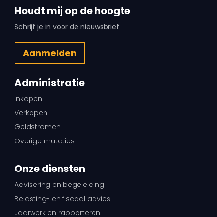
Houdt mij op de hoogte
Schrijf je in voor de nieuwsbrief
Aanmelden
Administratie
Inkopen
Verkopen
Geldstromen
Overige mutaties
Onze diensten
Advisering en begeleiding
Belasting- en fiscaal advies
Jaarwerk en rapporteren