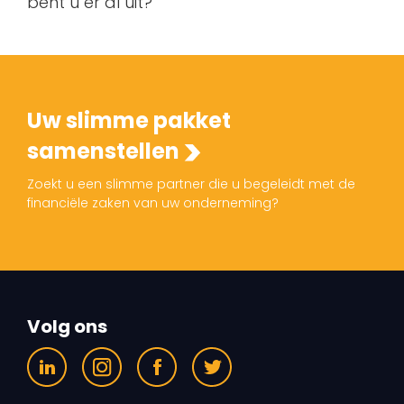
bent u er al uit?
Uw slimme pakket
samenstellen
Zoekt u een slimme partner die u begeleidt met de
financiële zaken van uw onderneming?
Volg ons